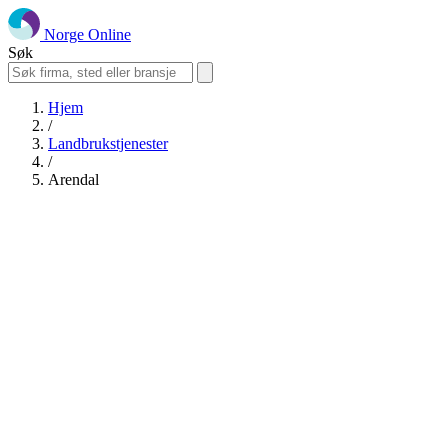
Norge Online
Søk
Hjem
/
Landbrukstjenester
/
Arendal