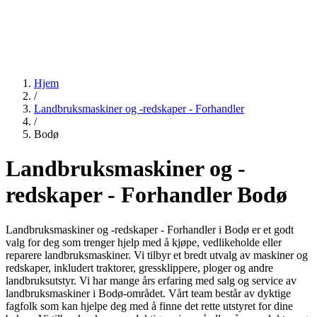
Hjem
/
Landbruksmaskiner og -redskaper - Forhandler
/
Bodø
Landbruksmaskiner og -
redskaper - Forhandler Bodø
Landbruksmaskiner og -redskaper - Forhandler i Bodø er et godt
valg for deg som trenger hjelp med å kjøpe, vedlikeholde eller
reparere landbruksmaskiner. Vi tilbyr et bredt utvalg av maskiner og
redskaper, inkludert traktorer, gressklippere, ploger og andre
landbruksutstyr. Vi har mange års erfaring med salg og service av
landbruksmaskiner i Bodø-området. Vårt team består av dyktige
fagfolk som kan hjelpe deg med å finne det rette utstyret for dine