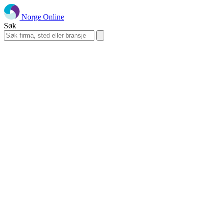
Norge Online
Søk