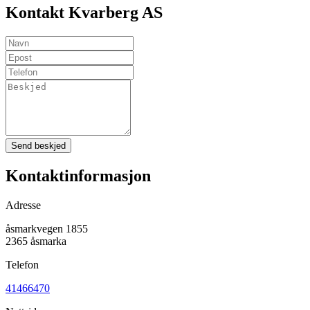
Kontakt Kvarberg AS
Send beskjed
Kontaktinformasjon
Adresse
åsmarkvegen 1855
2365 åsmarka
Telefon
41466470