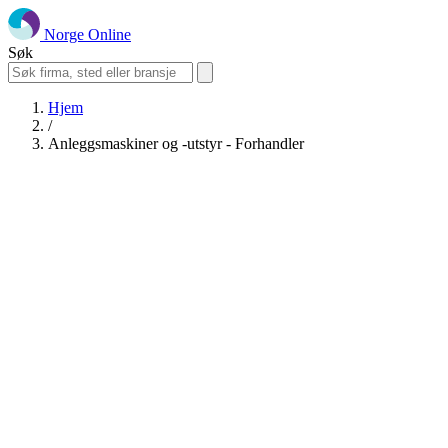
Norge Online
Søk
Hjem
/
Anleggsmaskiner og -utstyr - Forhandler