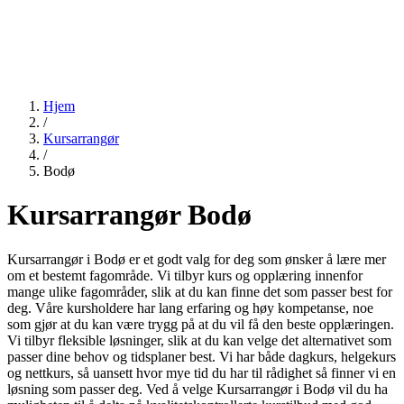
Hjem
/
Kursarrangør
/
Bodø
Kursarrangør Bodø
Kursarrangør i Bodø er et godt valg for deg som ønsker å lære mer
om et bestemt fagområde. Vi tilbyr kurs og opplæring innenfor
mange ulike fagområder, slik at du kan finne det som passer best for
deg. Våre kursholdere har lang erfaring og høy kompetanse, noe
som gjør at du kan være trygg på at du vil få den beste opplæringen.
Vi tilbyr fleksible løsninger, slik at du kan velge det alternativet som
passer dine behov og tidsplaner best. Vi har både dagkurs, helgekurs
og nettkurs, så uansett hvor mye tid du har til rådighet så finner vi en
løsning som passer deg. Ved å velge Kursarrangør i Bodø vil du ha