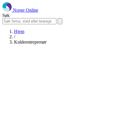
Norge Online
Søk
Hjem
/
Kuldeentreprenør