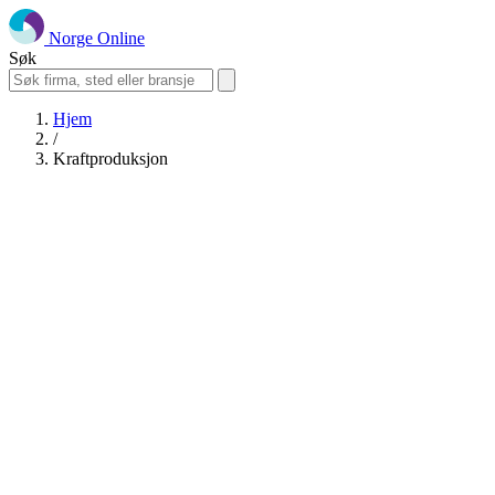
Norge Online
Søk
Hjem
/
Kraftproduksjon