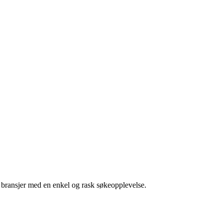
g bransjer med en enkel og rask søkeopplevelse.