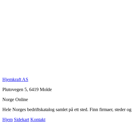
Hjemkraft AS
Plutovegen 5, 6419 Molde
Norge Online
Hele Norges bedriftskatalog samlet på ett sted. Finn firmaer, steder o
Hjem
Sidekart
Kontakt