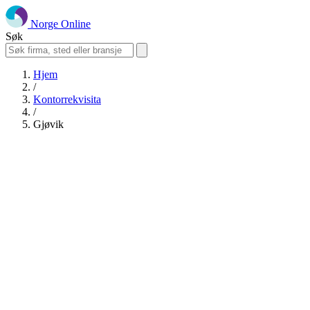
Norge Online
Søk
Hjem
/
Kontorrekvisita
/
Gjøvik