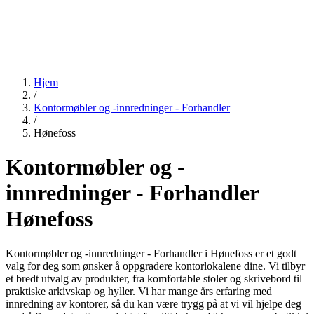
Hjem
/
Kontormøbler og -innredninger - Forhandler
/
Hønefoss
Kontormøbler og -
innredninger - Forhandler
Hønefoss
Kontormøbler og -innredninger - Forhandler i Hønefoss er et godt
valg for deg som ønsker å oppgradere kontorlokalene dine. Vi tilbyr
et bredt utvalg av produkter, fra komfortable stoler og skrivebord til
praktiske arkivskap og hyller. Vi har mange års erfaring med
innredning av kontorer, så du kan være trygg på at vi vil hjelpe deg