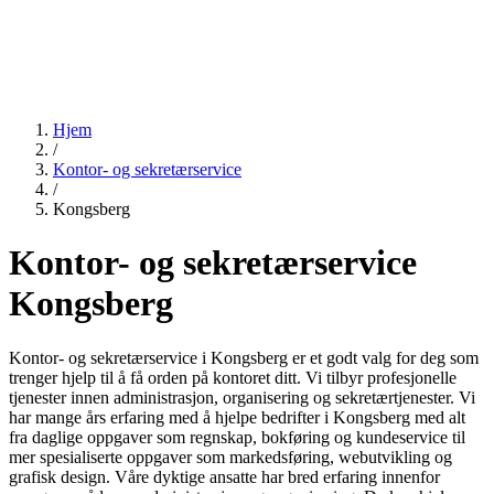
Hjem
/
Kontor- og sekretærservice
/
Kongsberg
Kontor- og sekretærservice
Kongsberg
Kontor- og sekretærservice i Kongsberg er et godt valg for deg som
trenger hjelp til å få orden på kontoret ditt. Vi tilbyr profesjonelle
tjenester innen administrasjon, organisering og sekretærtjenester. Vi
har mange års erfaring med å hjelpe bedrifter i Kongsberg med alt
fra daglige oppgaver som regnskap, bokføring og kundeservice til
mer spesialiserte oppgaver som markedsføring, webutvikling og
grafisk design. Våre dyktige ansatte har bred erfaring innenfor