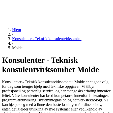
Hjem
/
Konsulenter - Teknisk konsulentvirksomhet
/
Molde
Konsulenter - Teknisk
konsulentvirksomhet Molde
Konsulenter - Teknisk konsulentvirksomhet i Molde er et godt valg
for deg som trenger hjelp med tekniske oppgaver. Vi tilbyr
profesjonell og personlig service, og har mange års erfaring innenfor
feltet. Våre konsulenter har bred kompetanse innenfor IT-løsninger,
programvareutvikling, systemintegrasjon og nettverksteknologi. Vi
kan hjelpe deg med å finne den beste løsningen for dine behov,
enten det gjelder utvikling av nye systemer eller vedlikehold av