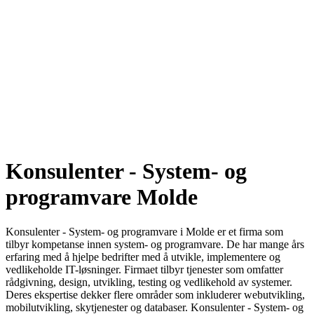
Konsulenter - System- og
programvare Molde
Konsulenter - System- og programvare i Molde er et firma som
tilbyr kompetanse innen system- og programvare. De har mange års
erfaring med å hjelpe bedrifter med å utvikle, implementere og
vedlikeholde IT-løsninger. Firmaet tilbyr tjenester som omfatter
rådgivning, design, utvikling, testing og vedlikehold av systemer.
Deres ekspertise dekker flere områder som inkluderer webutvikling,
mobilutvikling, skytjenester og databaser. Konsulenter - System- og