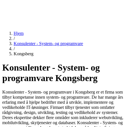
Hjem
/
Konsulenter - System- og programvare
/
Kongsberg
Konsulenter - System- og
programvare Kongsberg
Konsulenter - System- og programvare i Kongsberg er et firma som
tilbyr kompetanse innen system- og programvare. De har mange års
erfaring med å hjelpe bedrifter med å utvikle, implementere og
vedlikeholde IT-løsninger. Firmaet tilbyr tjenester som omfatter
rådgivning, design, utvikling, testing og vedlikehold av systemer.
Deres ekspertise dekker flere områder som inkluderer webutvikling,
mobilutvikling, skytjenester og databaser. Konsulenter - System- og