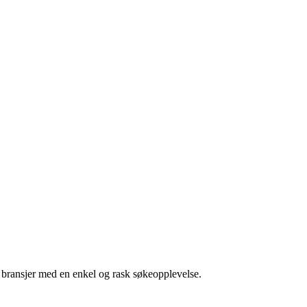
g bransjer med en enkel og rask søkeopplevelse.