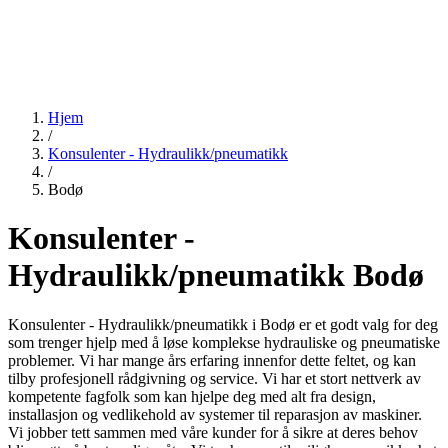
Hjem
/
Konsulenter - Hydraulikk/pneumatikk
/
Bodø
Konsulenter -
Hydraulikk/pneumatikk Bodø
Konsulenter - Hydraulikk/pneumatikk i Bodø er et godt valg for deg
som trenger hjelp med å løse komplekse hydrauliske og pneumatiske
problemer. Vi har mange års erfaring innenfor dette feltet, og kan
tilby profesjonell rådgivning og service. Vi har et stort nettverk av
kompetente fagfolk som kan hjelpe deg med alt fra design,
installasjon og vedlikehold av systemer til reparasjon av maskiner.
Vi jobber tett sammen med våre kunder for å sikre at deres behov