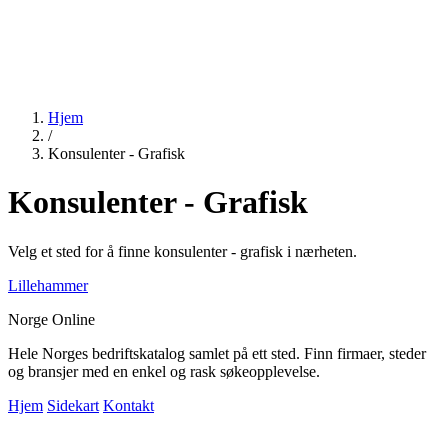
Hjem
/
Konsulenter - Grafisk
Konsulenter - Grafisk
Velg et sted for å finne konsulenter - grafisk i nærheten.
Lillehammer
Norge Online
Hele Norges bedriftskatalog samlet på ett sted. Finn firmaer, steder
og bransjer med en enkel og rask søkeopplevelse.
Hjem
Sidekart
Kontakt