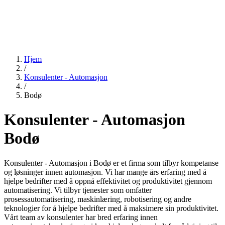
Hjem
/
Konsulenter - Automasjon
/
Bodø
Konsulenter - Automasjon
Bodø
Konsulenter - Automasjon i Bodø er et firma som tilbyr kompetanse
og løsninger innen automasjon. Vi har mange års erfaring med å
hjelpe bedrifter med å oppnå effektivitet og produktivitet gjennom
automatisering. Vi tilbyr tjenester som omfatter
prosessautomatisering, maskinlæring, robotisering og andre
teknologier for å hjelpe bedrifter med å maksimere sin produktivitet.
Vårt team av konsulenter har bred erfaring innen