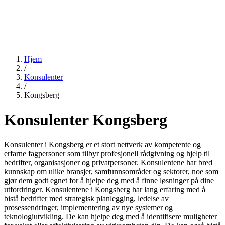
Hjem
/
Konsulenter
/
Kongsberg
Konsulenter Kongsberg
Konsulenter i Kongsberg er et stort nettverk av kompetente og
erfarne fagpersoner som tilbyr profesjonell rådgivning og hjelp til
bedrifter, organisasjoner og privatpersoner. Konsulentene har bred
kunnskap om ulike bransjer, samfunnsområder og sektorer, noe som
gjør dem godt egnet for å hjelpe deg med å finne løsninger på dine
utfordringer. Konsulentene i Kongsberg har lang erfaring med å
bistå bedrifter med strategisk planlegging, ledelse av
prosessendringer, implementering av nye systemer og
teknologiutvikling. De kan hjelpe deg med å identifisere muligheter