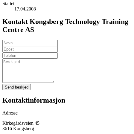
Startet
17.04.2008
Kontakt Kongsberg Technology Training
Centre AS
Send beskjed
Kontaktinformasjon
Adresse
Kirkegårdsveien 45
3616 Kongsberg