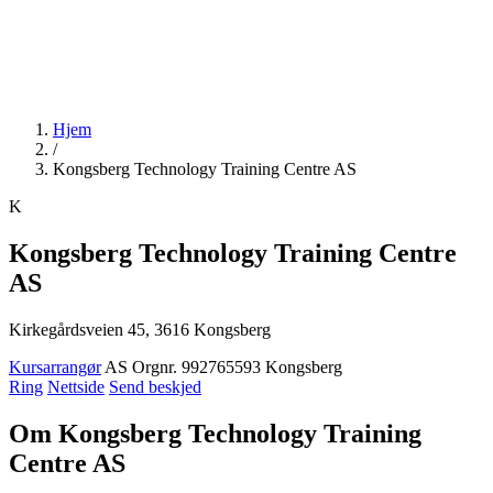
Hjem
/
Kongsberg Technology Training Centre AS
K
Kongsberg Technology Training Centre
AS
Kirkegårdsveien 45, 3616 Kongsberg
Kursarrangør
AS
Orgnr. 992765593
Kongsberg
Ring
Nettside
Send beskjed
Om Kongsberg Technology Training
Centre AS