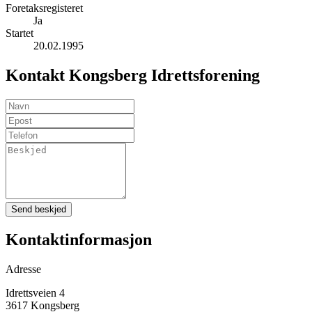
Foretaksregisteret
Ja
Startet
20.02.1995
Kontakt Kongsberg Idrettsforening
Send beskjed
Kontaktinformasjon
Adresse
Idrettsveien 4
3617 Kongsberg