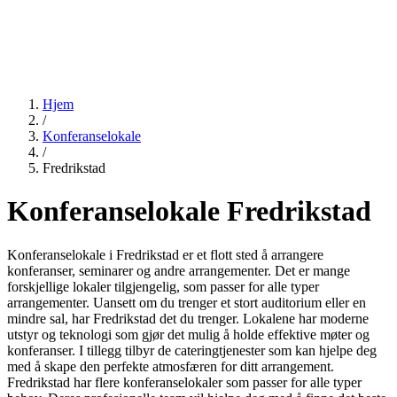
Hjem
/
Konferanselokale
/
Fredrikstad
Konferanselokale Fredrikstad
Konferanselokale i Fredrikstad er et flott sted å arrangere
konferanser, seminarer og andre arrangementer. Det er mange
forskjellige lokaler tilgjengelig, som passer for alle typer
arrangementer. Uansett om du trenger et stort auditorium eller en
mindre sal, har Fredrikstad det du trenger. Lokalene har moderne
utstyr og teknologi som gjør det mulig å holde effektive møter og
konferanser. I tillegg tilbyr de cateringtjenester som kan hjelpe deg
med å skape den perfekte atmosfæren for ditt arrangement.
Fredrikstad har flere konferanselokaler som passer for alle typer