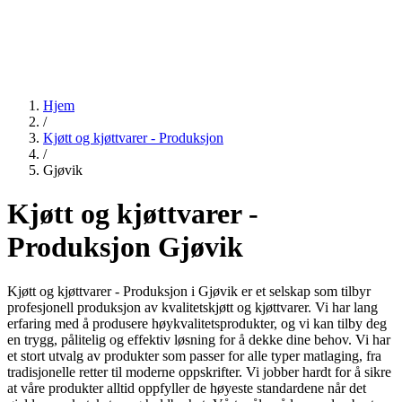
Hjem
/
Kjøtt og kjøttvarer - Produksjon
/
Gjøvik
Kjøtt og kjøttvarer -
Produksjon Gjøvik
Kjøtt og kjøttvarer - Produksjon i Gjøvik er et selskap som tilbyr
profesjonell produksjon av kvalitetskjøtt og kjøttvarer. Vi har lang
erfaring med å produsere høykvalitetsprodukter, og vi kan tilby deg
en trygg, pålitelig og effektiv løsning for å dekke dine behov. Vi har
et stort utvalg av produkter som passer for alle typer matlaging, fra
tradisjonelle retter til moderne oppskrifter. Vi jobber hardt for å sikre
at våre produkter alltid oppfyller de høyeste standardene når det