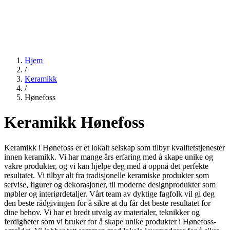
Hjem
/
Keramikk
/
Hønefoss
Keramikk Hønefoss
Keramikk i Hønefoss er et lokalt selskap som tilbyr kvalitetstjenester
innen keramikk. Vi har mange års erfaring med å skape unike og
vakre produkter, og vi kan hjelpe deg med å oppnå det perfekte
resultatet. Vi tilbyr alt fra tradisjonelle keramiske produkter som
servise, figurer og dekorasjoner, til moderne designprodukter som
møbler og interiørdetaljer. Vårt team av dyktige fagfolk vil gi deg
den beste rådgivingen for å sikre at du får det beste resultatet for
dine behov. Vi har et bredt utvalg av materialer, teknikker og
ferdigheter som vi bruker for å skape unike produkter i Hønefoss-