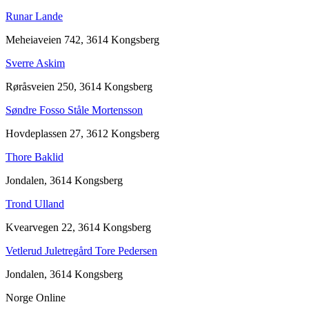
Runar Lande
Meheiaveien 742, 3614 Kongsberg
Sverre Askim
Røråsveien 250, 3614 Kongsberg
Søndre Fosso Ståle Mortensson
Hovdeplassen 27, 3612 Kongsberg
Thore Baklid
Jondalen, 3614 Kongsberg
Trond Ulland
Kvearvegen 22, 3614 Kongsberg
Vetlerud Juletregård Tore Pedersen
Jondalen, 3614 Kongsberg
Norge Online