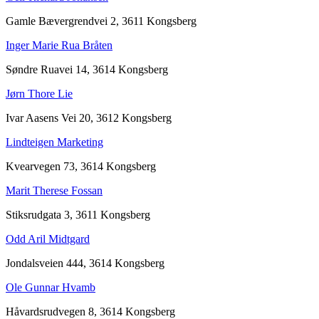
Gamle Bævergrendvei 2, 3611 Kongsberg
Inger Marie Rua Bråten
Søndre Ruavei 14, 3614 Kongsberg
Jørn Thore Lie
Ivar Aasens Vei 20, 3612 Kongsberg
Lindteigen Marketing
Kvearvegen 73, 3614 Kongsberg
Marit Therese Fossan
Stiksrudgata 3, 3611 Kongsberg
Odd Aril Midtgard
Jondalsveien 444, 3614 Kongsberg
Ole Gunnar Hvamb
Håvardsrudvegen 8, 3614 Kongsberg