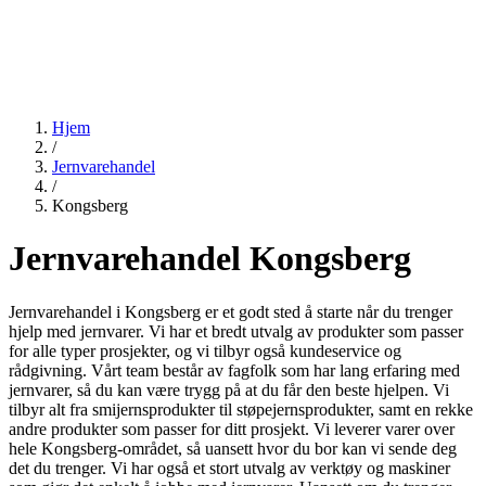
Hjem
/
Jernvarehandel
/
Kongsberg
Jernvarehandel Kongsberg
Jernvarehandel i Kongsberg er et godt sted å starte når du trenger
hjelp med jernvarer. Vi har et bredt utvalg av produkter som passer
for alle typer prosjekter, og vi tilbyr også kundeservice og
rådgivning. Vårt team består av fagfolk som har lang erfaring med
jernvarer, så du kan være trygg på at du får den beste hjelpen. Vi
tilbyr alt fra smijernsprodukter til støpejernsprodukter, samt en rekke
andre produkter som passer for ditt prosjekt. Vi leverer varer over
hele Kongsberg-området, så uansett hvor du bor kan vi sende deg
det du trenger. Vi har også et stort utvalg av verktøy og maskiner