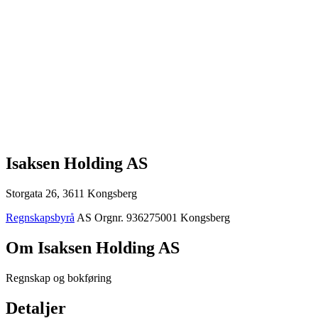
Isaksen Holding AS
Storgata 26, 3611 Kongsberg
Regnskapsbyrå
AS
Orgnr. 936275001
Kongsberg
Om Isaksen Holding AS
Regnskap og bokføring
Detaljer