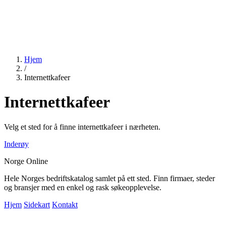
Hjem
/
Internettkafeer
Internettkafeer
Velg et sted for å finne internettkafeer i nærheten.
Inderøy
Norge Online
Hele Norges bedriftskatalog samlet på ett sted. Finn firmaer, steder
og bransjer med en enkel og rask søkeopplevelse.
Hjem
Sidekart
Kontakt