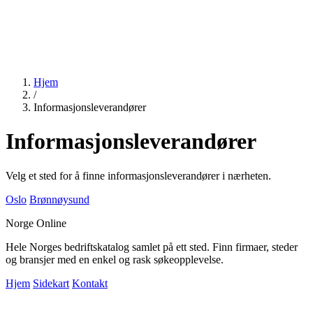
Hjem
/
Informasjonsleverandører
Informasjonsleverandører
Velg et sted for å finne informasjonsleverandører i nærheten.
Oslo
Brønnøysund
Norge Online
Hele Norges bedriftskatalog samlet på ett sted. Finn firmaer, steder
og bransjer med en enkel og rask søkeopplevelse.
Hjem
Sidekart
Kontakt