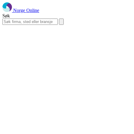
Norge Online
Søk