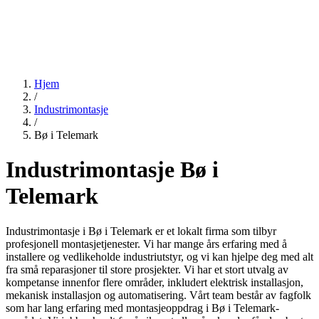
Hjem
/
Industrimontasje
/
Bø i Telemark
Industrimontasje Bø i
Telemark
Industrimontasje i Bø i Telemark er et lokalt firma som tilbyr
profesjonell montasjetjenester. Vi har mange års erfaring med å
installere og vedlikeholde industriutstyr, og vi kan hjelpe deg med alt
fra små reparasjoner til store prosjekter. Vi har et stort utvalg av
kompetanse innenfor flere områder, inkludert elektrisk installasjon,
mekanisk installasjon og automatisering. Vårt team består av fagfolk
som har lang erfaring med montasjeoppdrag i Bø i Telemark-