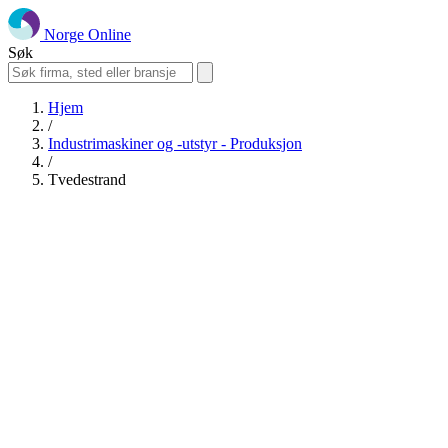
Norge Online
Søk
Hjem
/
Industrimaskiner og -utstyr - Produksjon
/
Tvedestrand