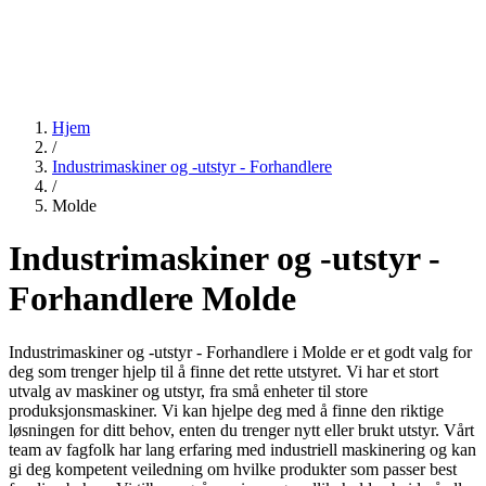
Hjem
/
Industrimaskiner og -utstyr - Forhandlere
/
Molde
Industrimaskiner og -utstyr -
Forhandlere Molde
Industrimaskiner og -utstyr - Forhandlere i Molde er et godt valg for
deg som trenger hjelp til å finne det rette utstyret. Vi har et stort
utvalg av maskiner og utstyr, fra små enheter til store
produksjonsmaskiner. Vi kan hjelpe deg med å finne den riktige
løsningen for ditt behov, enten du trenger nytt eller brukt utstyr. Vårt
team av fagfolk har lang erfaring med industriell maskinering og kan
gi deg kompetent veiledning om hvilke produkter som passer best