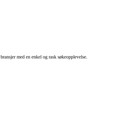
g bransjer med en enkel og rask søkeopplevelse.