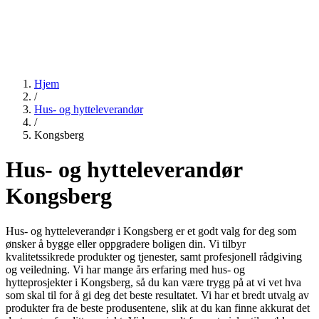
Hjem
/
Hus- og hytteleverandør
/
Kongsberg
Hus- og hytteleverandør
Kongsberg
Hus- og hytteleverandør i Kongsberg er et godt valg for deg som
ønsker å bygge eller oppgradere boligen din. Vi tilbyr
kvalitetssikrede produkter og tjenester, samt profesjonell rådgiving
og veiledning. Vi har mange års erfaring med hus- og
hytteprosjekter i Kongsberg, så du kan være trygg på at vi vet hva
som skal til for å gi deg det beste resultatet. Vi har et bredt utvalg av
produkter fra de beste produsentene, slik at du kan finne akkurat det