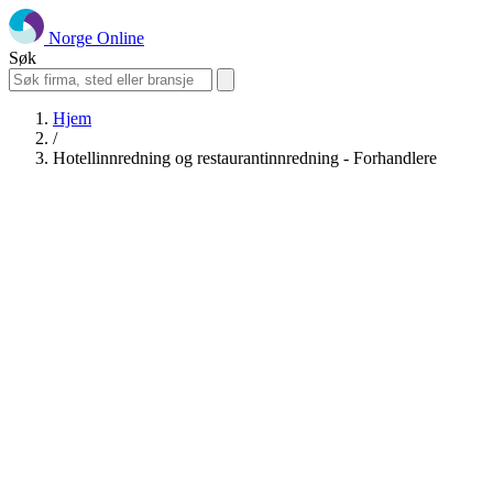
Norge Online
Søk
Hjem
/
Hotellinnredning og restaurantinnredning - Forhandlere