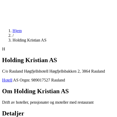
Hjem
/
Holding Kristian AS
H
Holding Kristian AS
C/o Rauland Høgfjellshotell Høgfjellsbakken 2, 3864 Rauland
Hotell
AS
Orgnr. 989017527
Rauland
Om Holding Kristian AS
Drift av hoteller, pensjonater og moteller med restaurant
Detaljer