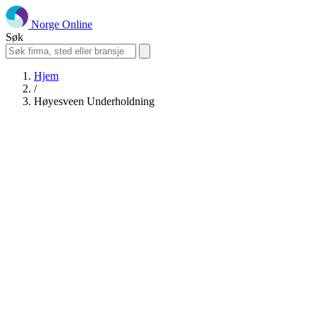
Norge Online
Søk
Hjem
/
Høyesveen Underholdning