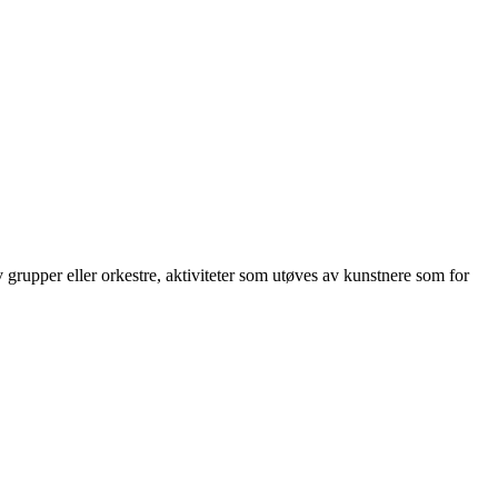
rupper eller orkestre, aktiviteter som utøves av kunstnere som for