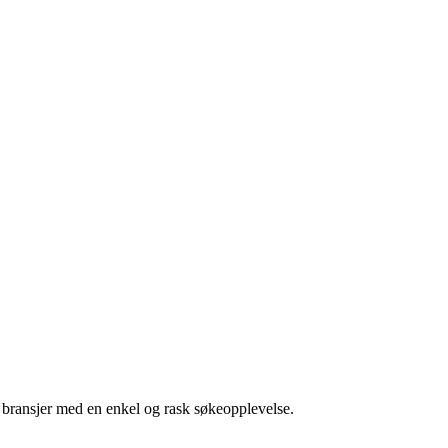
g bransjer med en enkel og rask søkeopplevelse.