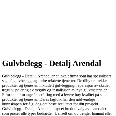
Gulvbelegg - Detalj Arendal
Gulvbelegg - Detalj i Arendal er et lokalt firma som har spesialisert
seg på gulvbelegg og andre relaterte tjenester. De tilbyr en rekke
produkter og tjenester, inkludert gulvlegging, reparasjon av skadet
tregulv, polering av tregulv og installasjon av nye gulvmaterialer.
Firmaet har mange års erfaring med å levere høy kvalitet på sine
produkter og tjenester. Deres fagfolk har den nødvendige
kunnskapen for å gi deg det beste resultatet for ditt prosjekt.
Gulvbelegg - Detalj i Arendal tilbyr et bredt utvalg av materialer
som passer alle typer budsjetter. Uansett om du trenger laminat eller