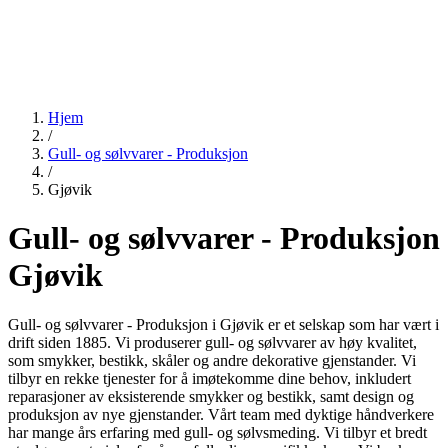
Hjem
/
Gull- og sølvvarer - Produksjon
/
Gjøvik
Gull- og sølvvarer - Produksjon
Gjøvik
Gull- og sølvvarer - Produksjon i Gjøvik er et selskap som har vært i
drift siden 1885. Vi produserer gull- og sølvvarer av høy kvalitet,
som smykker, bestikk, skåler og andre dekorative gjenstander. Vi
tilbyr en rekke tjenester for å imøtekomme dine behov, inkludert
reparasjoner av eksisterende smykker og bestikk, samt design og
produksjon av nye gjenstander. Vårt team med dyktige håndverkere
har mange års erfaring med gull- og sølvsmeding. Vi tilbyr et bredt