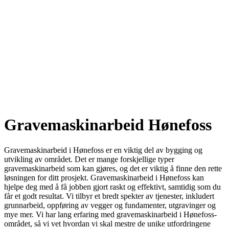
Gravemaskinarbeid Hønefoss
Gravemaskinarbeid i Hønefoss er en viktig del av bygging og
utvikling av området. Det er mange forskjellige typer
gravemaskinarbeid som kan gjøres, og det er viktig å finne den rette
løsningen for ditt prosjekt. Gravemaskinarbeid i Hønefoss kan
hjelpe deg med å få jobben gjort raskt og effektivt, samtidig som du
får et godt resultat. Vi tilbyr et bredt spekter av tjenester, inkludert
grunnarbeid, oppføring av vegger og fundamenter, utgravinger og
mye mer. Vi har lang erfaring med gravemaskinarbeid i Hønefoss-
området, så vi vet hvordan vi skal mestre de unike utfordringene