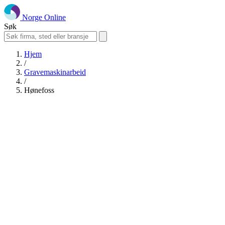
Norge Online
Søk
Hjem
/
Gravemaskinarbeid
/
Hønefoss