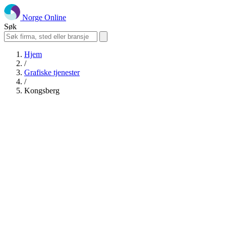
Norge Online
Søk
Hjem
/
Grafiske tjenester
/
Kongsberg