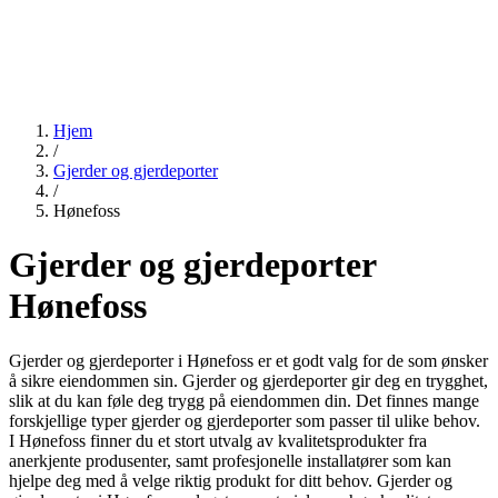
Hjem
/
Gjerder og gjerdeporter
/
Hønefoss
Gjerder og gjerdeporter
Hønefoss
Gjerder og gjerdeporter i Hønefoss er et godt valg for de som ønsker
å sikre eiendommen sin. Gjerder og gjerdeporter gir deg en trygghet,
slik at du kan føle deg trygg på eiendommen din. Det finnes mange
forskjellige typer gjerder og gjerdeporter som passer til ulike behov.
I Hønefoss finner du et stort utvalg av kvalitetsprodukter fra
anerkjente produsenter, samt profesjonelle installatører som kan
hjelpe deg med å velge riktig produkt for ditt behov. Gjerder og