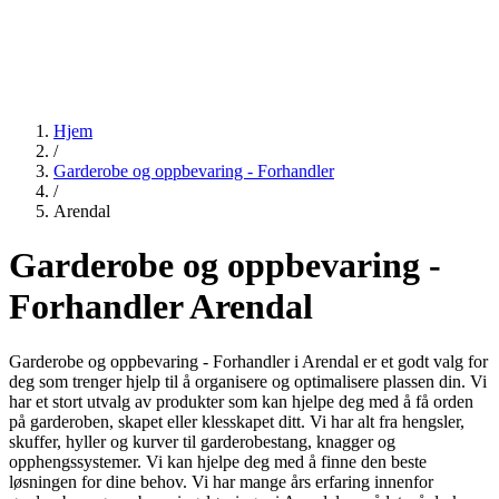
Hjem
/
Garderobe og oppbevaring - Forhandler
/
Arendal
Garderobe og oppbevaring -
Forhandler Arendal
Garderobe og oppbevaring - Forhandler i Arendal er et godt valg for
deg som trenger hjelp til å organisere og optimalisere plassen din. Vi
har et stort utvalg av produkter som kan hjelpe deg med å få orden
på garderoben, skapet eller klesskapet ditt. Vi har alt fra hengsler,
skuffer, hyller og kurver til garderobestang, knagger og
opphengssystemer. Vi kan hjelpe deg med å finne den beste
løsningen for dine behov. Vi har mange års erfaring innenfor