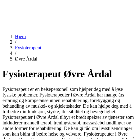
Hjem
/
Fysioterapeut
/
Øvre Årdal
Fysioterapeut Øvre Årdal
Fysioterapeut er en helsepersonell som hjelper deg med å løse
fysiske problemer. Fysioterapeuter i Øvre Årdal har mange års
erfaring og kompetanse innen rehabilitering, forebygging og
behandling av muskel- og skjelettskader. De kan hjelpe deg med å
forbedre din funksjon, styrke, fleksibilitet og bevegelighet.
Fysioterapeuter i Øvre Årdal tilbyr et bredt spekter av tjenester som
inkluderer manuell terapi, treningsterapi, massasjebehandlinger og
andre former for rehabilitering. De kan gi råd om livsstilsendringer
som kan bidra til bedre helse og velvære. Fysioterapeuter i Øvre