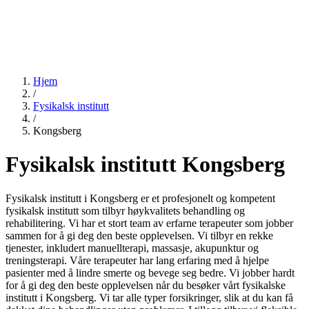
Hjem
/
Fysikalsk institutt
/
Kongsberg
Fysikalsk institutt Kongsberg
Fysikalsk institutt i Kongsberg er et profesjonelt og kompetent
fysikalsk institutt som tilbyr høykvalitets behandling og
rehabilitering. Vi har et stort team av erfarne terapeuter som jobber
sammen for å gi deg den beste opplevelsen. Vi tilbyr en rekke
tjenester, inkludert manuellterapi, massasje, akupunktur og
treningsterapi. Våre terapeuter har lang erfaring med å hjelpe
pasienter med å lindre smerte og bevege seg bedre. Vi jobber hardt
for å gi deg den beste opplevelsen når du besøker vårt fysikalske
institutt i Kongsberg. Vi tar alle typer forsikringer, slik at du kan få