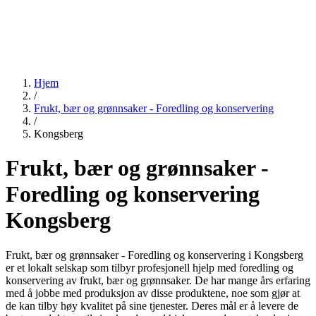
Hjem
/
Frukt, bær og grønnsaker - Foredling og konservering
/
Kongsberg
Frukt, bær og grønnsaker -
Foredling og konservering
Kongsberg
Frukt, bær og grønnsaker - Foredling og konservering i Kongsberg
er et lokalt selskap som tilbyr profesjonell hjelp med foredling og
konservering av frukt, bær og grønnsaker. De har mange års erfaring
med å jobbe med produksjon av disse produktene, noe som gjør at
de kan tilby høy kvalitet på sine tjenester. Deres mål er å levere de