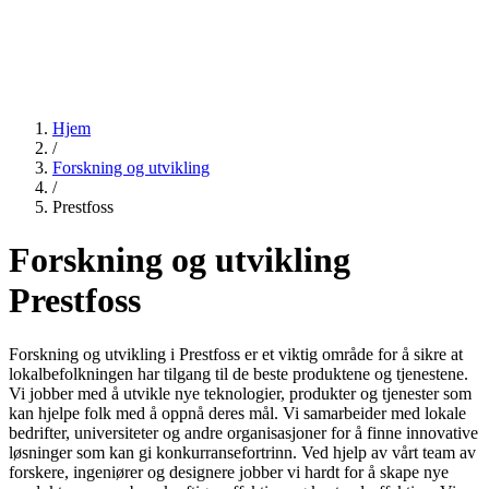
Hjem
/
Forskning og utvikling
/
Prestfoss
Forskning og utvikling
Prestfoss
Forskning og utvikling i Prestfoss er et viktig område for å sikre at
lokalbefolkningen har tilgang til de beste produktene og tjenestene.
Vi jobber med å utvikle nye teknologier, produkter og tjenester som
kan hjelpe folk med å oppnå deres mål. Vi samarbeider med lokale
bedrifter, universiteter og andre organisasjoner for å finne innovative
løsninger som kan gi konkurransefortrinn. Ved hjelp av vårt team av
forskere, ingeniører og designere jobber vi hardt for å skape nye