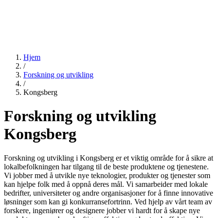
Hjem
/
Forskning og utvikling
/
Kongsberg
Forskning og utvikling
Kongsberg
Forskning og utvikling i Kongsberg er et viktig område for å sikre at
lokalbefolkningen har tilgang til de beste produktene og tjenestene.
Vi jobber med å utvikle nye teknologier, produkter og tjenester som
kan hjelpe folk med å oppnå deres mål. Vi samarbeider med lokale
bedrifter, universiteter og andre organisasjoner for å finne innovative
løsninger som kan gi konkurransefortrinn. Ved hjelp av vårt team av
forskere, ingeniører og designere jobber vi hardt for å skape nye