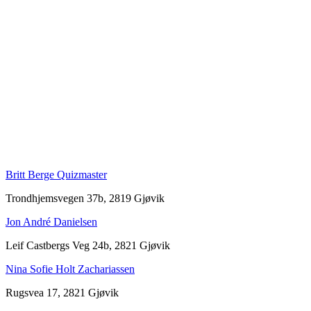
Britt Berge Quizmaster
Trondhjemsvegen 37b, 2819 Gjøvik
Jon André Danielsen
Leif Castbergs Veg 24b, 2821 Gjøvik
Nina Sofie Holt Zachariassen
Rugsvea 17, 2821 Gjøvik